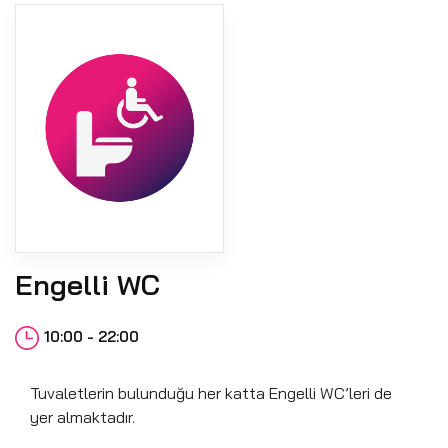
Engelli WC
10:00 - 22:00
Tuvaletlerin bulunduğu her katta Engelli WC’leri de
yer almaktadır.