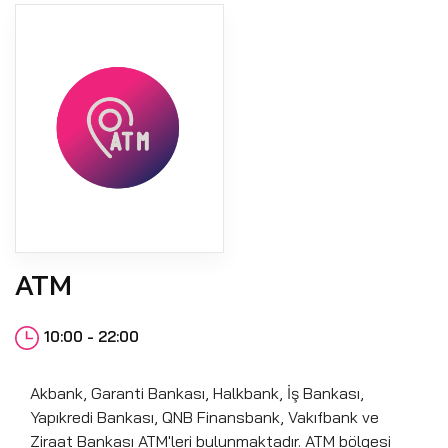
ATM
10:00 - 22:00
Akbank, Garanti Bankası, Halkbank, İş Bankası,
Yapıkredi Bankası, QNB Finansbank, Vakıfbank ve
Ziraat Bankası ATM'leri bulunmaktadır. ATM bölgesi