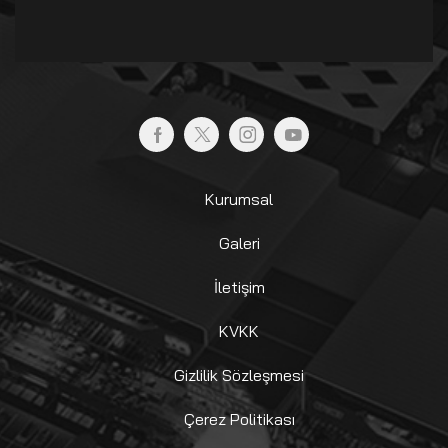
Kurumsal
Galeri
İletişim
KVKK
Gizlilik Sözleşmesi
Çerez Politikası