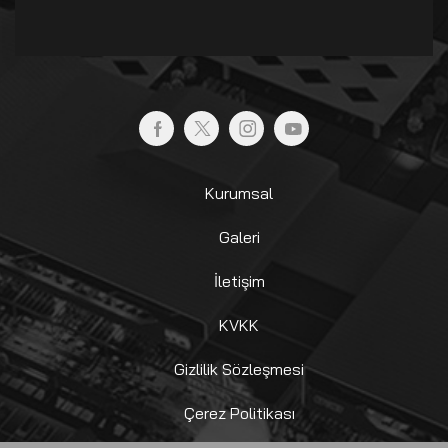
Kurumsal
Galeri
İletişim
KVKK
Gizlilik Sözleşmesi
Çerez Politikası