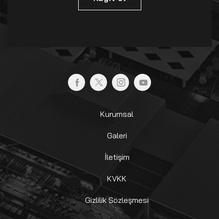
Kurumsal
Galeri
İletişim
KVKK
Gizlilik Sözleşmesi