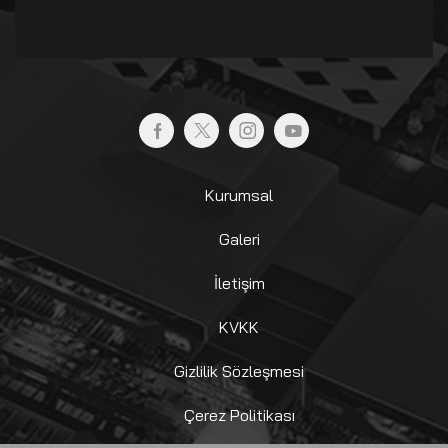
Kurumsal
Galeri
İletişim
KVKK
Gizlilik Sözleşmesi
Çerez Politikası