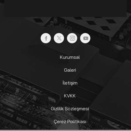
Kurumsal
Galeri
İletişim
KVKK
Gizlilik Sözleşmesi
Çerez Politikası